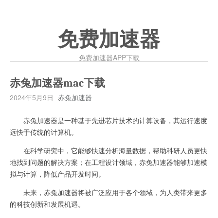
免费加速器
免费加速器APP下载
赤兔加速器mac下载
2024年5月9日
赤兔加速器
赤兔加速器是一种基于先进芯片技术的计算设备，其运行速度
远快于传统的计算机。
在科学研究中，它能够快速分析海量数据，帮助科研人员更快
地找到问题的解决方案；在工程设计领域，赤兔加速器能够加速模
拟与计算，降低产品开发时间。
未来，赤兔加速器将被广泛应用于各个领域，为人类带来更多
的科技创新和发展机遇。