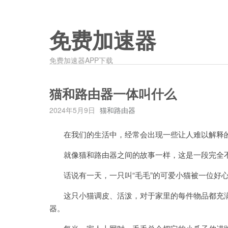
免费加速器
免费加速器APP下载
猫和路由器一体叫什么
2024年5月9日
猫和路由器
在我们的生活中，经常会出现一些让人难以解释
就像猫和路由器之间的故事一样，这是一段完全
话说有一天，一只叫“毛毛”的可爱小猫被一位好
这只小猫调皮、活泼，对于家里的每件物品都充满
器。