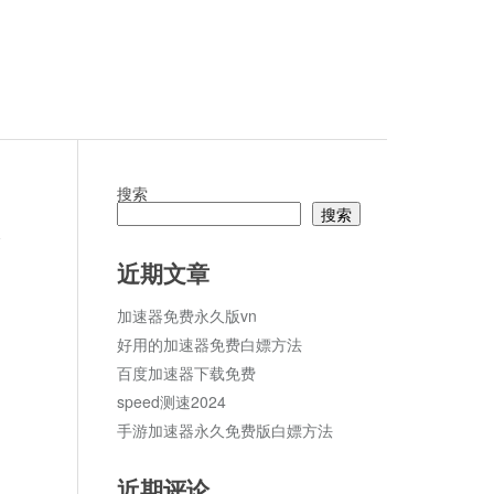
搜索
搜索
论
近期文章
加速器免费永久版vn
好用的加速器免费白嫖方法
百度加速器下载免费
speed测速2024
手游加速器永久免费版白嫖方法
近期评论