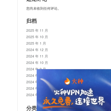
您尚未收到任何评论。
归档
2025 年 11 月
2025 年 10 月
2025 年 1 月
2024 年 12 月
2024 年 11 月
2024 年 10 月
2024 年 9 月
2024 年 8 月
2024 年 7 月
2024 年 6 月
2024 年 5 月
分类目录