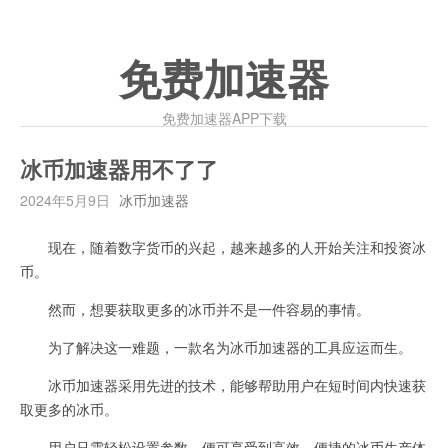
免费加速器
免费加速器APP下载
冰币加速器用不了了
2024年5月9日
冰币加速器
现在，随着数字货币的兴起，越来越多的人开始关注和投资冰
币。
然而，想要获取更多的冰币并不是一件容易的事情。
为了解决这一难题，一款名为冰币加速器的工具应运而生。
冰币加速器采用先进的技术，能够帮助用户在短时间内快速获
取更多的冰币。
用户只需轻松设置参数，便可享受到高效、便捷的冰币生产体