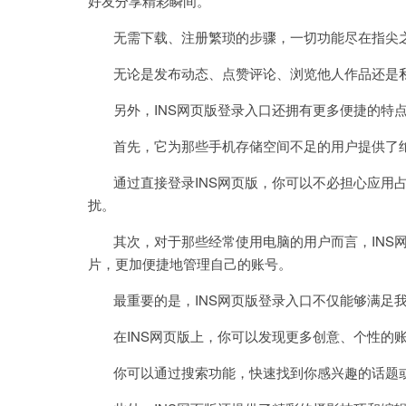
好友分享精彩瞬间。
无需下载、注册繁琐的步骤，一切功能尽在指尖
无论是发布动态、点赞评论、浏览他人作品还是私
另外，INS网页版登录入口还拥有更多便捷的特
首先，它为那些手机存储空间不足的用户提供了
通过直接登录INS网页版，你可以不必担心应用占
扰。
其次，对于那些经常使用电脑的用户而言，INS网
片，更加便捷地管理自己的账号。
最重要的是，INS网页版登录入口不仅能够满足我
在INS网页版上，你可以发现更多创意、个性的账
你可以通过搜索功能，快速找到你感兴趣的话题或