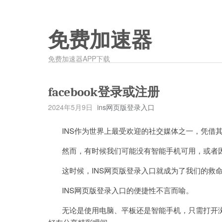
免费加速器
免费加速器APP下载
facebook登录或注册
2024年5月9日
ins网页版登录入口
INS作为世界上最受欢迎的社交媒体之一，凭借其
然而，有时候我们可能没有智能手机可用，或者因为
这时候，INS网页版登录入口就成为了我们的救
INS网页版登录入口的便捷性不言而喻。
无论是使用电脑、平板还是智能手机，只需打开浏览