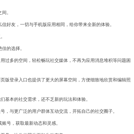
之间。
信好友，一切与手机版应用相同，给你带来全新的体验。
点。
绝佳的选择。
用过多的空间，轻松畅玩社交媒体，不再为应用消息堆积等问题困
页版登录入口也提供了更大的屏幕空间，方便细致地欣赏和编辑照
们基本的社交需求，还不乏新的玩法和体验。
号，与更广泛的用户群体互动交流，开拓自己的社交圈子。
账号，获取最新动态和灵感。