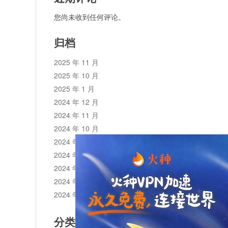
您尚未收到任何评论。
归档
2025 年 11 月
2025 年 10 月
2025 年 1 月
2024 年 12 月
2024 年 11 月
2024 年 10 月
2024 年 9 月
2024 年 8 月
2024 年 7 月
2024 年 6 月
2024 年 5 月
分类目录