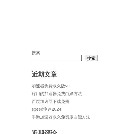
搜索
搜索
论
近期文章
加速器免费永久版vn
好用的加速器免费白嫖方法
百度加速器下载免费
speed测速2024
手游加速器永久免费版白嫖方法
近期评论