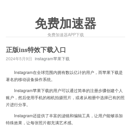
免费加速器
免费加速器APP下载
正版ins特效下载入口
2024年5月9日
instagram苹果下载
Instagram在全球范围内拥有数以亿计的用户，而苹果下载是
著名的移动设备操作系统。
Instagram苹果下载的用户可以通过简单的注册步骤创建个人
账户，然后使用手机的相机拍摄照片，或者从相册中选择已有的照
片进行分享。
Instagram还提供了丰富的滤镜和编辑工具，让用户能够添加
特殊效果，让每张照片都充满艺术感。