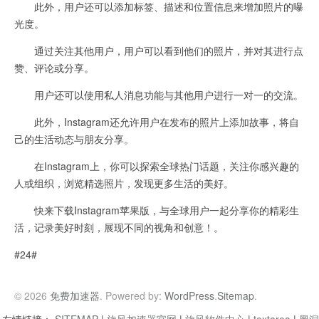
此外，用户还可以添加标签、描述和位置信息来增加照片的曝
光度。
通过关注其他用户，用户可以看到他们的照片，并对其进行点
赞、评论或分享。
用户还可以使用私人消息功能与其他用户进行一对一的交流。
此外，Instagram还允许用户在发布的照片上添加故事，将自
己的生活动态与朋友分享。
在Instagram上，你可以探索全球热门话题，关注你感兴趣的
人或组织，浏览精选照片，发现更多生活的美好。
快来下载Instagram苹果版，与全球用户一起分享你的精彩生
活，记录美好时刻，展现不同的视角和创意！。
#24#
© 2026
免费加速器
. Powered by:
WordPress
.
Sitemap
.