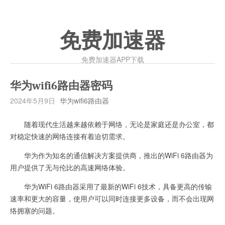
免费加速器
免费加速器APP下载
华为wifi6路由器密码
2024年5月9日
华为wifi6路由器
随着现代生活越来越依赖于网络，无论是家庭还是办公室，都
对稳定快速的网络连接有着迫切需求。
华为作为知名的通信解决方案提供商，推出的WiFi 6路由器为
用户提供了无与伦比的高速网络体验。
华为WiFi 6路由器采用了最新的WiFi 6技术，具备更高的传输
速率和更大的容量，使用户可以同时连接更多设备，而不会出现网
络拥塞的问题。