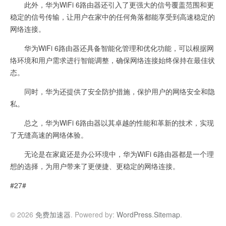
此外，华为WiFi 6路由器还引入了更强大的信号覆盖范围和更
稳定的信号传输，让用户在家中的任何角落都能享受到高速稳定的
网络连接。
华为WiFi 6路由器还具备智能化管理和优化功能，可以根据网
络环境和用户需求进行智能调整，确保网络连接始终保持在最佳状
态。
同时，华为还提供了安全防护措施，保护用户的网络安全和隐
私。
总之，华为WiFi 6路由器以其卓越的性能和革新的技术，实现
了无缝高速的网络体验。
无论是在家庭还是办公环境中，华为WiFi 6路由器都是一个理
想的选择，为用户带来了更便捷、更稳定的网络连接。
#27#
© 2026
免费加速器
. Powered by:
WordPress
.
Sitemap
.