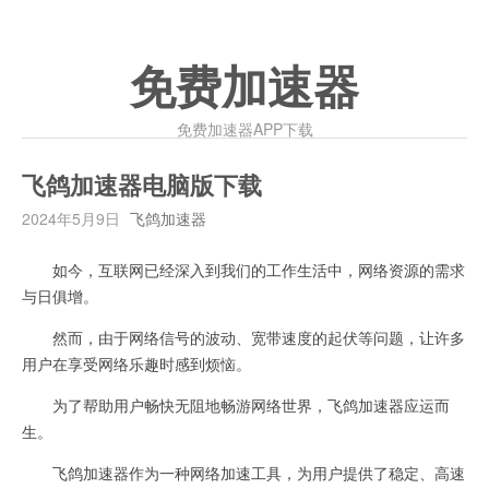
免费加速器
免费加速器APP下载
飞鸽加速器电脑版下载
2024年5月9日
飞鸽加速器
如今，互联网已经深入到我们的工作生活中，网络资源的需求
与日俱增。
然而，由于网络信号的波动、宽带速度的起伏等问题，让许多
用户在享受网络乐趣时感到烦恼。
为了帮助用户畅快无阻地畅游网络世界，飞鸽加速器应运而
生。
飞鸽加速器作为一种网络加速工具，为用户提供了稳定、高速