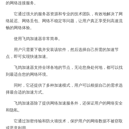
的网络连接服务。
它通过强大的服务器资源和专业的技术团队，有效地解决了网
络延迟、网络丢包、网络不稳定等问题，让用户真正享受到高速流
畅的网络体验。
使用飞鸽加速器非常简单。
用户只需要下载并安装该软件，然后选择自己所需的加速节
点，即可实现快速加速。
飞鸽加速器支持全球各地的节点，无论您身处何地，都可以找
到最适合您的网络环境。
同时，它还提供了多种加速模式，用户可以根据自己的需求选
择最合适的加速方式。
飞鸽加速器除了提供网络加速服务外，还保证用户的网络安全
和隐私。
它通过加密传输和防火墙技术，保护用户的网络数据不被窃取
或恶意利用。