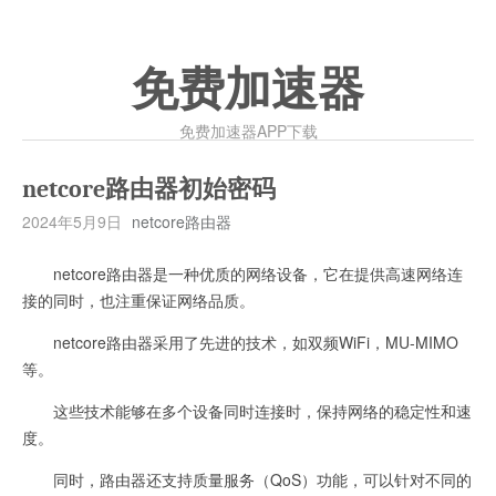
免费加速器
免费加速器APP下载
netcore路由器初始密码
2024年5月9日
netcore路由器
netcore路由器是一种优质的网络设备，它在提供高速网络连
接的同时，也注重保证网络品质。
netcore路由器采用了先进的技术，如双频WiFi，MU-MIMO
等。
这些技术能够在多个设备同时连接时，保持网络的稳定性和速
度。
同时，路由器还支持质量服务（QoS）功能，可以针对不同的