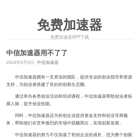
免费加速器
免费加速器APP下载
中信加速器用不了了
2024年5月9日
中信加速器
中信加速器拥有一支资深的团队，提供专业的创业指导和资源
支持，为创业者搭建了良好的创新生态圈。
通过举办各类创业活动和培训课程，中信加速器帮助创业者拓
展人脉，提升创业技能。
同时，中信加速器还为初创企业提供资金支持和创业导师服
务，帮助他们在竞争激烈的市场中脱颖而出，实现创新发展。
中信加速器的努力不仅加速了初创企业的成长，也为整个创新