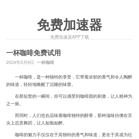
免费加速器
免费加速器APP下载
一杯咖啡免费试用
2024年5月9日
一杯咖啡
一杯咖啡，是一种独特的享受，它带着浓郁的香气和令人陶醉
的味道，轻轻地唤醒了沉睡的味蕾。
在那短暂的一瞬间，你可以感受到咖啡因的刺激，让人精神为
之一振。
而同时，人们也在品味着咖啡独特的醇香，那种滋味仿佛在舌
尖上恣意舞蹈，让人如痴如醉。
咖啡的魅力不仅仅在于其独特的香气和味道，更在于其成为社