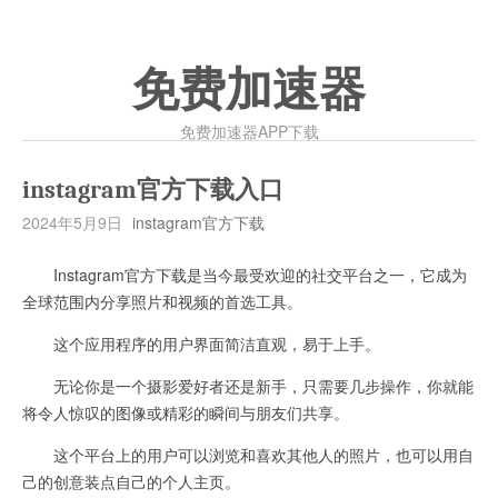
免费加速器
免费加速器APP下载
instagram官方下载入口
2024年5月9日
instagram官方下载
Instagram官方下载是当今最受欢迎的社交平台之一，它成为
全球范围内分享照片和视频的首选工具。
这个应用程序的用户界面简洁直观，易于上手。
无论你是一个摄影爱好者还是新手，只需要几步操作，你就能
将令人惊叹的图像或精彩的瞬间与朋友们共享。
这个平台上的用户可以浏览和喜欢其他人的照片，也可以用自
己的创意装点自己的个人主页。