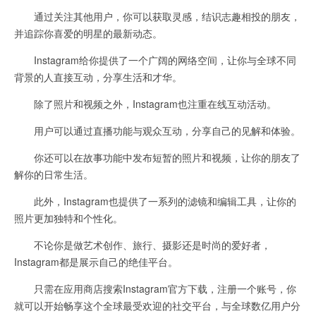
通过关注其他用户，你可以获取灵感，结识志趣相投的朋友，
并追踪你喜爱的明星的最新动态。
Instagram给你提供了一个广阔的网络空间，让你与全球不同
背景的人直接互动，分享生活和才华。
除了照片和视频之外，Instagram也注重在线互动活动。
用户可以通过直播功能与观众互动，分享自己的见解和体验。
你还可以在故事功能中发布短暂的照片和视频，让你的朋友了
解你的日常生活。
此外，Instagram也提供了一系列的滤镜和编辑工具，让你的
照片更加独特和个性化。
不论你是做艺术创作、旅行、摄影还是时尚的爱好者，
Instagram都是展示自己的绝佳平台。
只需在应用商店搜索Instagram官方下载，注册一个账号，你
就可以开始畅享这个全球最受欢迎的社交平台，与全球数亿用户分