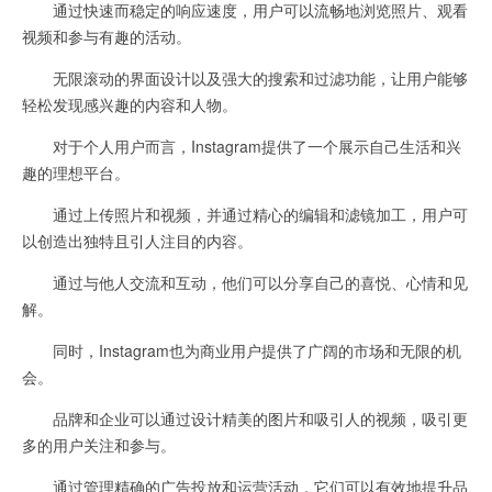
通过快速而稳定的响应速度，用户可以流畅地浏览照片、观看
视频和参与有趣的活动。
无限滚动的界面设计以及强大的搜索和过滤功能，让用户能够
轻松发现感兴趣的内容和人物。
对于个人用户而言，Instagram提供了一个展示自己生活和兴
趣的理想平台。
通过上传照片和视频，并通过精心的编辑和滤镜加工，用户可
以创造出独特且引人注目的内容。
通过与他人交流和互动，他们可以分享自己的喜悦、心情和见
解。
同时，Instagram也为商业用户提供了广阔的市场和无限的机
会。
品牌和企业可以通过设计精美的图片和吸引人的视频，吸引更
多的用户关注和参与。
通过管理精确的广告投放和运营活动，它们可以有效地提升品