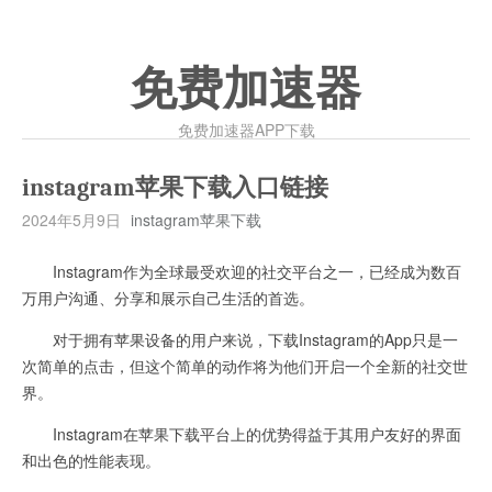
免费加速器
免费加速器APP下载
instagram苹果下载入口链接
2024年5月9日
instagram苹果下载
Instagram作为全球最受欢迎的社交平台之一，已经成为数百
万用户沟通、分享和展示自己生活的首选。
对于拥有苹果设备的用户来说，下载Instagram的App只是一
次简单的点击，但这个简单的动作将为他们开启一个全新的社交世
界。
Instagram在苹果下载平台上的优势得益于其用户友好的界面
和出色的性能表现。