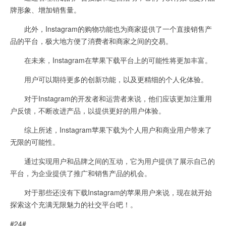
牌形象、增加销售量。
此外，Instagram的购物功能也为商家提供了一个直接销售产
品的平台，极大地方便了消费者和商家之间的交易。
在未来，Instagram在苹果下载平台上的可能性将更加丰富。
用户可以期待更多的创新功能，以及更精细的个人化体验。
对于Instagram的开发者和运营者来说，他们应该更加注重用
户反馈，不断改进产品，以提供更好的用户体验。
综上所述，Instagram苹果下载为个人用户和商业用户带来了
无限的可能性。
通过实现用户和品牌之间的互动，它为用户提供了展示自己的
平台，为企业提供了推广和销售产品的机会。
对于那些还没有下载Instagram的苹果用户来说，现在就开始
探索这个充满无限魅力的社交平台吧！。
#24#