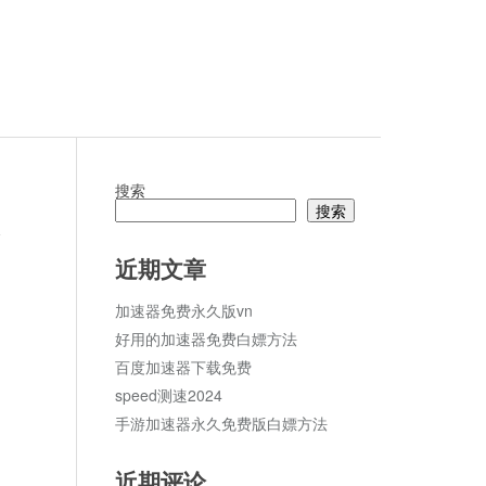
搜索
搜索
论
近期文章
加速器免费永久版vn
好用的加速器免费白嫖方法
百度加速器下载免费
speed测速2024
手游加速器永久免费版白嫖方法
近期评论