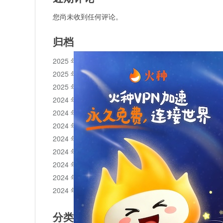
您尚未收到任何评论。
归档
2025 年 11 月
2025 年 10 月
2025 年 1 月
2024 年 12 月
2024 年 11 月
2024 年 10 月
2024 年 9 月
2024 年 8 月
2024 年 7 月
2024 年 6 月
2024 年 5 月
分类目录