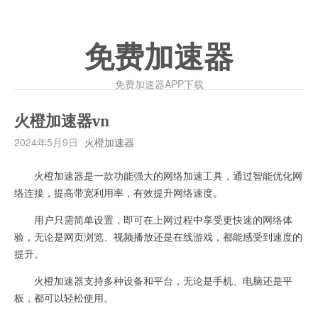
免费加速器
免费加速器APP下载
火橙加速器vn
2024年5月9日
火橙加速器
火橙加速器是一款功能强大的网络加速工具，通过智能优化网
络连接，提高带宽利用率，有效提升网络速度。
用户只需简单设置，即可在上网过程中享受更快速的网络体
验，无论是网页浏览、视频播放还是在线游戏，都能感受到速度的
提升。
火橙加速器支持多种设备和平台，无论是手机、电脑还是平
板，都可以轻松使用。