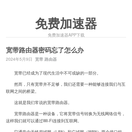
免费加速器
免费加速器APP下载
宽带路由器密码忘了怎么办
2024年5月9日
宽带 路由器
宽带已经成为了现代生活中不可或缺的一部分。
然而，只有宽带并不足够，我们还需要一种能够连接我们与互
联网之间的桥梁。
这就是我们常说的宽带路由器。
宽带路由器是一种设备，它将宽带信号转换为无线网络信号，
这样我们就可以通过Wi-Fi连接到互联网。
它通常由无线局域网（LAN）和广域网（WAN）两个接口组