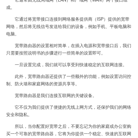
成。
它通过将宽带接口连接到网络服务提供商（ISP）提供的宽带
网络，然后将无线信号发送给我们的设备，例如手机、平板电脑和
电脑。
宽带路由器的设置相对简单，在插入电源和宽带接口后，我们
只需要按照说明书的步骤进行一些简单的设置即可。
一旦设置完成，我们就可以享受到快速稳定的互联网连接。
此外，宽带路由器还提供了一些额外的功能，例如设置访问控
制、防火墙和家庭网络的资源共享等。
宽带路由器是我们连接互联网的关键设备。
它不仅为我们提供了便捷的无线上网方式，还保护我们的网络
安全和隐私。
所以，当你配置好宽带之后，不要忘记为你的家庭或办公室购
买一个可靠的宽带路由器，它将为你提供一个稳定、快速的互联网