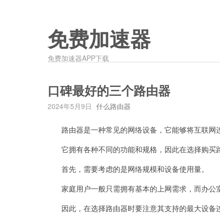
免费加速器
免费加速器APP下载
口碑最好的三个路由器
2024年5月9日
什么路由器
路由器是一种常见的网络设备，它能够将互联网连
它拥有各种不同的功能和规格，因此在选择购买路
首先，需要考虑的是网络规模和设备使用量。
家庭用户一般只需拥有基本的上网需求，而办公室
因此，在选择路由器时要注意其支持的最大设备