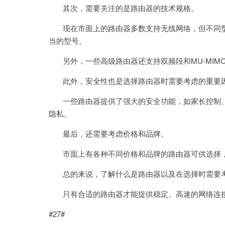
其次，需要关注的是路由器的技术规格。
现在市面上的路由器多数支持无线网络，但不同型
当的型号。
另外，一些高级路由器还支持双频段和MU-MIM
此外，安全性也是选择路由器时需要考虑的重要
一些路由器提供了强大的安全功能，如家长控制、
隐私。
最后，还需要考虑价格和品牌。
市面上有各种不同价格和品牌的路由器可供选择，
总的来说，了解什么是路由器以及在选择时需要考
只有合适的路由器才能提供稳定、高速的网络连接
#27#