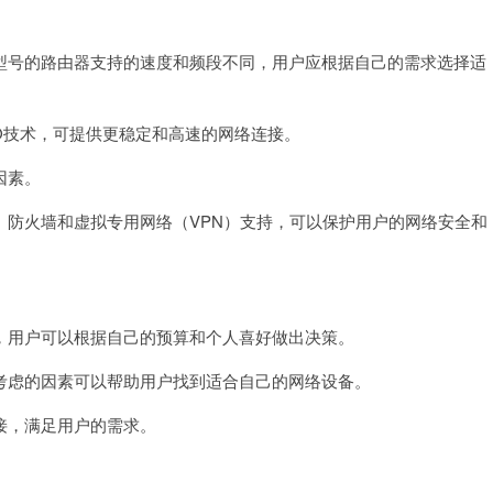
号的路由器支持的速度和频段不同，用户应根据自己的需求选择适
O技术，可提供更稳定和高速的网络连接。
因素。
防火墙和虚拟专用网络（VPN）支持，可以保护用户的网络安全和
用户可以根据自己的预算和个人喜好做出决策。
虑的因素可以帮助用户找到适合自己的网络设备。
，满足用户的需求。