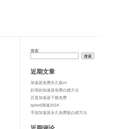
搜索
搜索
论
近期文章
加速器免费永久版vn
好用的加速器免费白嫖方法
百度加速器下载免费
speed测速2024
手游加速器永久免费版白嫖方法
近期评论