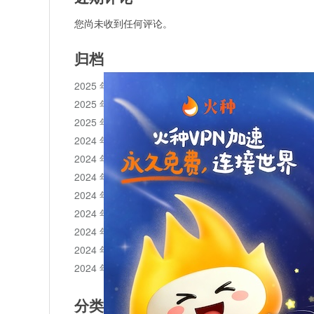
您尚未收到任何评论。
归档
2025 年 11 月
2025 年 10 月
2025 年 1 月
2024 年 12 月
2024 年 11 月
2024 年 10 月
2024 年 9 月
2024 年 8 月
2024 年 7 月
2024 年 6 月
2024 年 5 月
分类目录