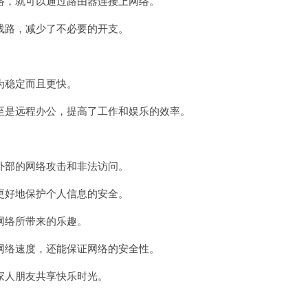
，就可以通过路由器连接上网络。
路，减少了不必要的开支。
为稳定而且更快。
是远程办公，提高了工作和娱乐的效率。
部的网络攻击和非法访问。
好地保护个人信息的安全。
络所带来的乐趣。
络速度，还能保证网络的安全性。
人朋友共享快乐时光。