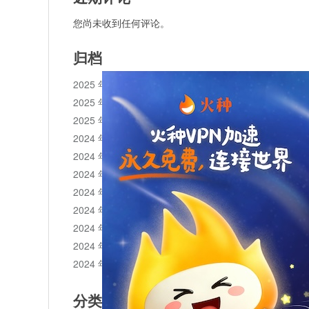
您尚未收到任何评论。
归档
2025 年 11 月
2025 年 10 月
2025 年 1 月
2024 年 12 月
2024 年 11 月
2024 年 10 月
2024 年 9 月
2024 年 8 月
2024 年 7 月
2024 年 6 月
2024 年 5 月
分类目录