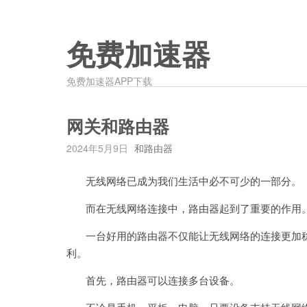
免费加速器
免费加速器APP下载
网关和路由器
2024年5月9日
和路由器
无线网络已成为我们生活中必不可少的一部分。
而在无线网络连接中，路由器起到了重要的作用
一台好用的路由器不仅能让无线网络的连接更加稳
利。
首先，路由器可以连接多台设备。