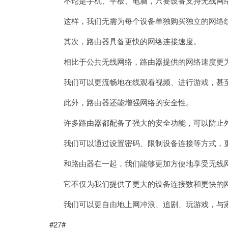
不论是手机、平板、电脑，只要设备支持无线网络
这样，我们无需为每个设备单独购买独立的网络线
其次，路由器具备更快的网络连接速度。
相比于公共无线网络，路由器提供的网络速度更
我们可以更流畅地在线观看视频、进行游戏，甚至
此外，路由器还能增强网络的安全性。
许多路由器都配备了强大的安全功能，可以防止外
我们可以通过设置密码、限制设备连接等方式，更
和路由器在一起，我们能够更加方便地享受无线网
它不仅为我们提供了更大的设备连接数和更快的网
我们可以更自由地上网冲浪、追剧、玩游戏，与家
#27#