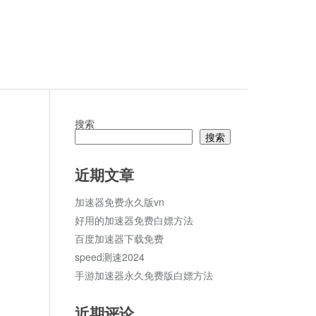
搜索
搜索
论
近期文章
加速器免费永久版vn
好用的加速器免费白嫖方法
百度加速器下载免费
speed测速2024
手游加速器永久免费版白嫖方法
近期评论