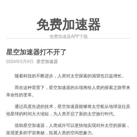
免费加速器
免费加速器APP下载
星空加速器打不开了
2024年5月9日
星空加速器
随着科技的不断进步，人类对太空探索的渴望也日益增长。
而在这种背景下，星空加速器的出现将给人类的探索之路带来
革命性的变革。
通过高度先进的技术，星空加速器能够将太空船从地球送往其
他星球的时间大大缩短，为人类开启了新的太空旅行时代。
借助星空加速器，人类或许可以更快地实现对外太空的探索，
发现更多的宇宙奥秘，拓展人类的空间想象力。