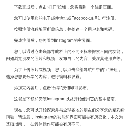
下载完成后，点击“打开”按钮，您将看到一个注册页面。
您可以使用您的电子邮件地址或Facebook账号进行注册。
按照注册流程填写所需信息，并创建一个用户名和密码。
完成注册后，您将看到Instagram的主界面。
您可以通过点击底部导航栏上的不同图标来探索不同的功能，
例如浏览朋友的照片和视频、发布自己的内容、关注其他用户等。
为了上传照片或视频，您可以点击底部导航栏中的“+”按钮，
选择您想要分享的内容，进行编辑和设置。
添加完内容后，点击“分享”按钮即可发布。
这就是下载和安装Instagram以及开始使用它的基本指南。
现在，您可以开始探索并与全球各地的朋友们分享您的精彩瞬
间啦！请注意，Instagram的功能和界面可能会有所变化，本文为
基础指南，一些具体操作可能会有所不同。