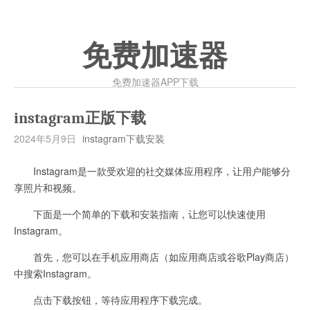
免费加速器
免费加速器APP下载
instagram正版下载
2024年5月9日
instagram下载安装
Instagram是一款受欢迎的社交媒体应用程序，让用户能够分
享照片和视频。
下面是一个简单的下载和安装指南，让您可以快速使用
Instagram。
首先，您可以在手机应用商店（如应用商店或谷歌Play商店）
中搜索Instagram。
点击下载按钮，等待应用程序下载完成。