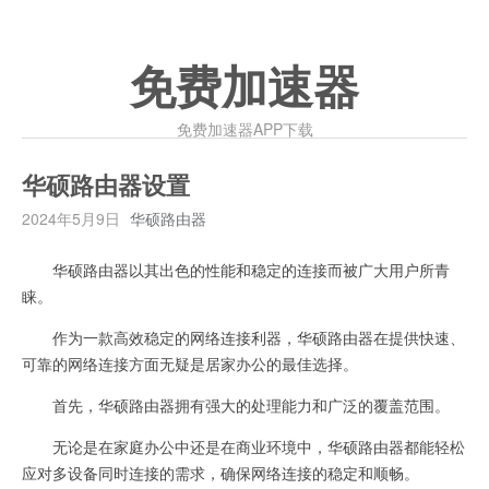
免费加速器
免费加速器APP下载
华硕路由器设置
2024年5月9日
华硕路由器
华硕路由器以其出色的性能和稳定的连接而被广大用户所青
睐。
作为一款高效稳定的网络连接利器，华硕路由器在提供快速、
可靠的网络连接方面无疑是居家办公的最佳选择。
首先，华硕路由器拥有强大的处理能力和广泛的覆盖范围。
无论是在家庭办公中还是在商业环境中，华硕路由器都能轻松
应对多设备同时连接的需求，确保网络连接的稳定和顺畅。