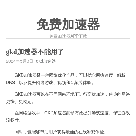
免费加速器
免费加速器APP下载
gkd加速器不能用了
2024年5月3日
gkd加速器
GKD加速器是一种网络优化产品，可以优化网络速度，解析
DNS，以及提升网络游戏、视频和音频等体验。
GKD加速器可以在不同网络环境下进行高效加速，使你的网络
更快、更稳定。
在网络游戏中，GKD加速器能够有效提升游戏速度、保证游戏
流畅性。
同时，也能够帮助用户获得最佳的在线游戏体验。