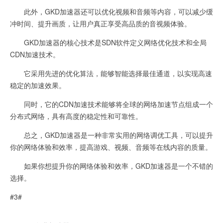
此外，GKD加速器还可以优化视频和音频等内容，可以减少缓
冲时间、提升画质，让用户真正享受高品质的音视频体验。
GKD加速器的核心技术是SDN软件定义网络优化技术和全局
CDN加速技术。
它采用先进的优化算法，能够智能选择最佳通道，以实现高速
稳定的加速效果。
同时，它的CDN加速技术能够将全球的网络加速节点组成一个
分布式网络，具有高度的稳定性和可靠性。
总之，GKD加速器是一种非常实用的网络调优工具，可以提升
你的网络体验和效率，提高游戏、视频、音频等在线内容的质量。
如果你想提升你的网络体验和效率，GKD加速器是一个不错的
选择。
#3#