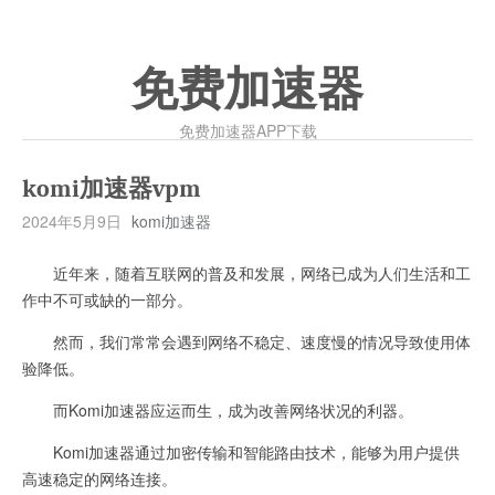
免费加速器
免费加速器APP下载
komi加速器vpm
2024年5月9日
komi加速器
近年来，随着互联网的普及和发展，网络已成为人们生活和工
作中不可或缺的一部分。
然而，我们常常会遇到网络不稳定、速度慢的情况导致使用体
验降低。
而Komi加速器应运而生，成为改善网络状况的利器。
Komi加速器通过加密传输和智能路由技术，能够为用户提供
高速稳定的网络连接。