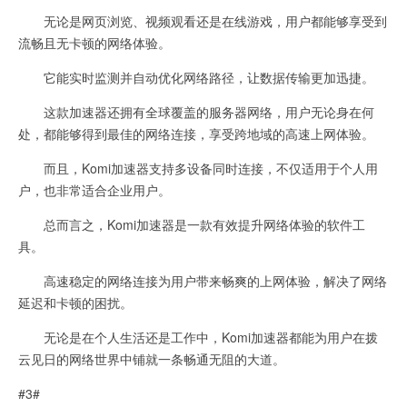
无论是网页浏览、视频观看还是在线游戏，用户都能够享受到
流畅且无卡顿的网络体验。
它能实时监测并自动优化网络路径，让数据传输更加迅捷。
这款加速器还拥有全球覆盖的服务器网络，用户无论身在何
处，都能够得到最佳的网络连接，享受跨地域的高速上网体验。
而且，Komi加速器支持多设备同时连接，不仅适用于个人用
户，也非常适合企业用户。
总而言之，Komi加速器是一款有效提升网络体验的软件工
具。
高速稳定的网络连接为用户带来畅爽的上网体验，解决了网络
延迟和卡顿的困扰。
无论是在个人生活还是工作中，Komi加速器都能为用户在拨
云见日的网络世界中铺就一条畅通无阻的大道。
#3#