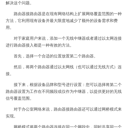
解决这个问题。
路由器接路由器是在现有网络结构上扩展网络覆盖范围的一种
方法，它利用现有设备并最大限度地减少了额外的设备需求和费
用。
对于家庭用户来说，添加一个无线中继器或者通过以太网连接
进行路由器接入都是一种有效的方法。
首先，选择一个合适的位置放置第二个路由器。
然后，将两个路由器通过以太网线（也可以通过无线方式）连
接。
接下来，根据设备品牌和型号进行设置：您可以选择将第二个
路由器设置为工作在不同频段或仅作为中继器，以提供更好的无线
信号覆盖范围。
对于办公室网络来说，路由器接路由器还可以通过网桥模式来
实现。
网桥模式将两个路由器连接在同一个网段中，同时共享同一个