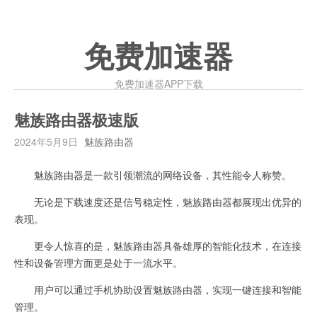
免费加速器
免费加速器APP下载
魅族路由器极速版
2024年5月9日
魅族路由器
魅族路由器是一款引领潮流的网络设备，其性能令人称赞。
无论是下载速度还是信号稳定性，魅族路由器都展现出优异的
表现。
更令人惊喜的是，魅族路由器具备雄厚的智能化技术，在连接
性和设备管理方面更是处于一流水平。
用户可以通过手机协助设置魅族路由器，实现一键连接和智能
管理。