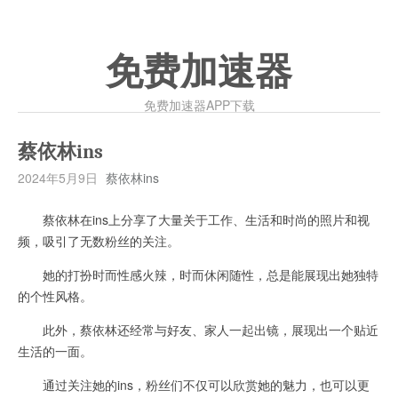
免费加速器
免费加速器APP下载
蔡依林ins
2024年5月9日
蔡依林ins
蔡依林在ins上分享了大量关于工作、生活和时尚的照片和视
频，吸引了无数粉丝的关注。
她的打扮时而性感火辣，时而休闲随性，总是能展现出她独特
的个性风格。
此外，蔡依林还经常与好友、家人一起出镜，展现出一个贴近
生活的一面。
通过关注她的ins，粉丝们不仅可以欣赏她的魅力，也可以更