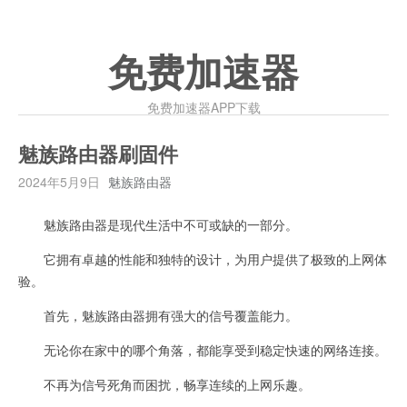
免费加速器
免费加速器APP下载
魅族路由器刷固件
2024年5月9日
魅族路由器
魅族路由器是现代生活中不可或缺的一部分。
它拥有卓越的性能和独特的设计，为用户提供了极致的上网体
验。
首先，魅族路由器拥有强大的信号覆盖能力。
无论你在家中的哪个角落，都能享受到稳定快速的网络连接。
不再为信号死角而困扰，畅享连续的上网乐趣。