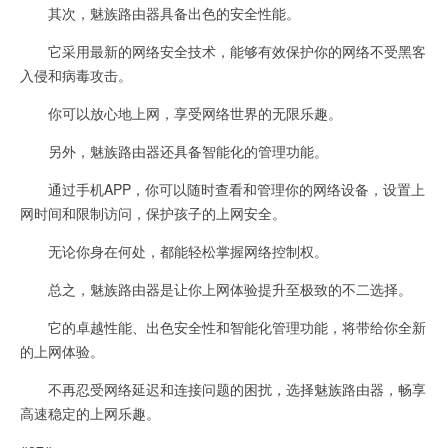
其次，魅族路由器具备出色的安全性能。
它采用最新的网络安全技术，能够有效保护你的网络不受黑客
入侵和病毒攻击。
你可以放心地上网，享受网络世界的无限乐趣。
另外，魅族路由器还具备智能化的管理功能。
通过手机APP，你可以随时查看和管理你的网络设备，设置上
网时间和限制访问，保护孩子的上网安全。
无论你身在何处，都能轻松掌握网络控制权。
总之，魅族路由器是让你上网体验提升至极致的不二选择。
它的卓越性能、出色安全性和智能化管理功能，将带给你全新
的上网体验。
不再忍受网络延迟和连接问题的困扰，选择魅族路由器，畅享
高速稳定的上网乐趣。