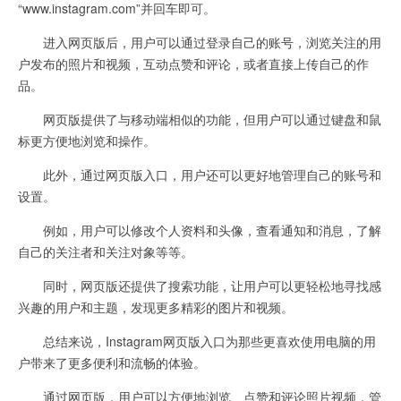
“www.instagram.com”并回车即可。
进入网页版后，用户可以通过登录自己的账号，浏览关注的用
户发布的照片和视频，互动点赞和评论，或者直接上传自己的作
品。
网页版提供了与移动端相似的功能，但用户可以通过键盘和鼠
标更方便地浏览和操作。
此外，通过网页版入口，用户还可以更好地管理自己的账号和
设置。
例如，用户可以修改个人资料和头像，查看通知和消息，了解
自己的关注者和关注对象等等。
同时，网页版还提供了搜索功能，让用户可以更轻松地寻找感
兴趣的用户和主题，发现更多精彩的图片和视频。
总结来说，Instagram网页版入口为那些更喜欢使用电脑的用
户带来了更多便利和流畅的体验。
通过网页版，用户可以方便地浏览、点赞和评论照片视频，管