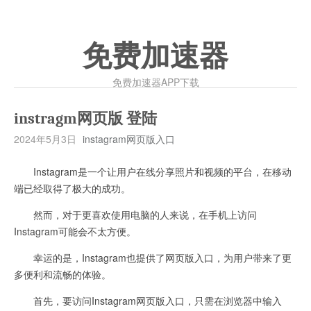
免费加速器
免费加速器APP下载
instragm网页版 登陆
2024年5月3日
instagram网页版入口
Instagram是一个让用户在线分享照片和视频的平台，在移动
端已经取得了极大的成功。
然而，对于更喜欢使用电脑的人来说，在手机上访问
Instagram可能会不太方便。
幸运的是，Instagram也提供了网页版入口，为用户带来了更
多便利和流畅的体验。
首先，要访问Instagram网页版入口，只需在浏览器中输入