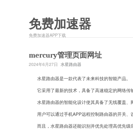
免费加速器
免费加速器APP下载
mercury管理页面网址
2024年6月27日
水星路由器
水星路由器是一款代表了未来科技的智能产品。
它采用了最新的技术，具备了高速稳定的网络传输
水星路由器的智能化设计使其具备了无线覆盖、网
用户可以通过手机APP远程控制路由器的开关、
而且，水星路由器还能识别并优先处理高优先级应