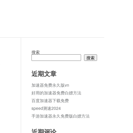
搜索
搜索
论
近期文章
加速器免费永久版vn
好用的加速器免费白嫖方法
百度加速器下载免费
speed测速2024
手游加速器永久免费版白嫖方法
近期评论