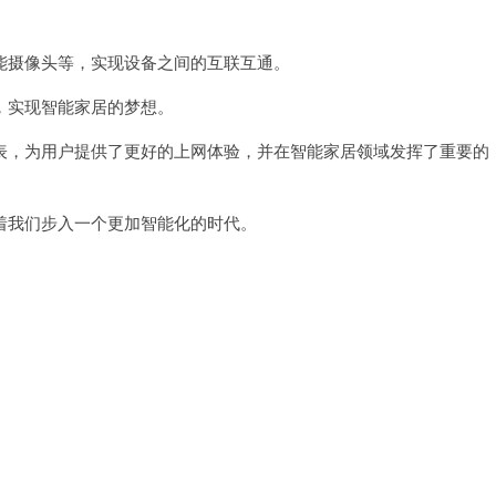
摄像头等，实现设备之间的互联互通。
实现智能家居的梦想。
，为用户提供了更好的上网体验，并在智能家居领域发挥了重要的
我们步入一个更加智能化的时代。