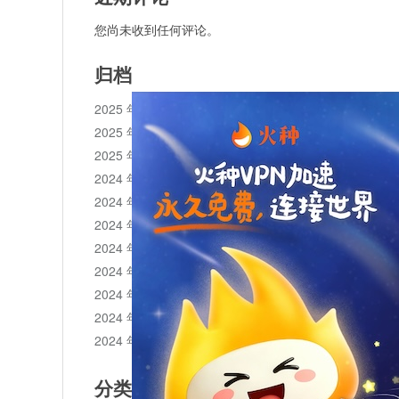
您尚未收到任何评论。
归档
2025 年 11 月
2025 年 10 月
2025 年 1 月
2024 年 12 月
2024 年 11 月
2024 年 10 月
2024 年 9 月
2024 年 8 月
2024 年 7 月
2024 年 6 月
2024 年 5 月
分类目录