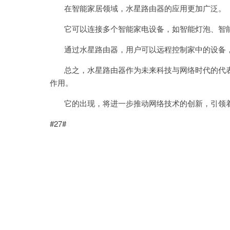
在智能家居领域，水星路由器的应用更加广泛。
它可以连接多个智能家电设备，如智能灯泡、智能
通过水星路由器，用户可以远程控制家中的设备，
总之，水星路由器作为未来科技与网络时代的代表
作用。
它的出现，将进一步推动网络技术的创新，引领着
#27#