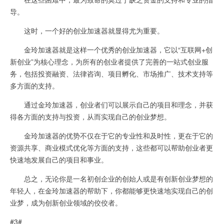
导。
这时，一个好的创业加速器就显得尤为重要。
金玲加速器就是这样一个优秀的创业加速器，它以“互联网+创
新创业”为核心理念，为所有的创业者提供了完善的一站式创业服
务，包括投资融资、法律咨询、项目孵化、市场推广、技术支持等
多方面的支持。
通过金玲加速器，创业者们可以展示自己的项目和理念，并获
得各方面的支持与投资，从而实现自己的创业梦想。
金玲加速器的优势不仅在于它的专业性和及时性，更在于它的
资源共享、商业模式优化等方面的支持，这些都可以帮助创业者更
快速地发展自己的项目和事业。
总之，无论你是一名初创企业的创始人或是有创新创业梦想的
年轻人，在金玲加速器的帮助下，你都能够更快速地实现自己的创
业梦，成为创新创业领域的佼佼者。
#3#