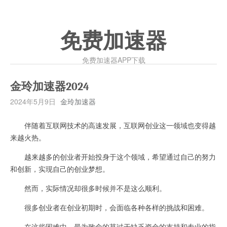
免费加速器
免费加速器APP下载
金玲加速器2024
2024年5月9日
金玲加速器
伴随着互联网技术的高速发展，互联网创业这一领域也变得越
来越火热。
越来越多的创业者开始投身于这个领域，希望通过自己的努力
和创新，实现自己的创业梦想。
然而，实际情况却很多时候并不是这么顺利。
很多创业者在创业初期时，会面临各种各样的挑战和困难。
在这些困难中，最为致命的莫过于缺乏资金的支持和专业的指