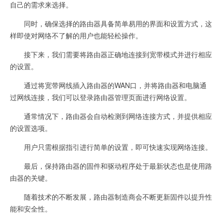
自己的需求来选择。
同时，确保选择的路由器具备简单易用的界面和设置方式，这
样即使对网络不了解的用户也能轻松操作。
接下来，我们需要将路由器正确地连接到宽带模式并进行相应
的设置。
通过将宽带网线插入路由器的WAN口，并将路由器和电脑通
过网线连接，我们可以登录路由器管理页面进行网络设置。
通常情况下，路由器会自动检测到网络连接方式，并提供相应
的设置选项。
用户只需根据指引进行简单的设置，即可快速实现网络连接。
最后，保持路由器的固件和驱动程序处于最新状态也是使用路
由器的关键。
随着技术的不断发展，路由器制造商会不断更新固件以提升性
能和安全性。