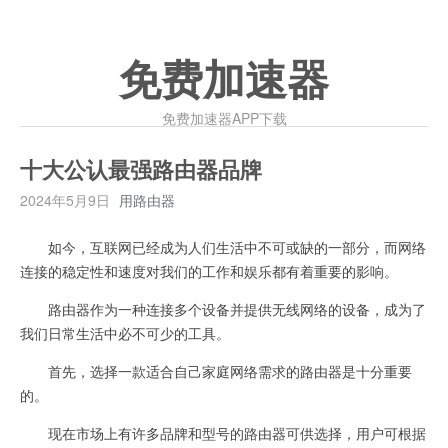
免费加速器
免费加速器APP下载
十大公认最强路由器品牌
2024年5月9日
用路由器
如今，互联网已经成为人们生活中不可或缺的一部分，而网络
连接的稳定性和速度对我们的工作和娱乐都有着重要的影响。
路由器作为一种连接多个设备并提供无线网络的设备，成为了
我们日常生活中必不可少的工具。
首先，选择一款适合自己家庭网络需求的路由器是十分重要
的。
现在市场上有许多品牌和型号的路由器可供选择，用户可根据