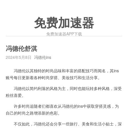
免费加速器
免费加速器APP下载
冯德伦舒淇
2024年5月8日
冯德伦ins
冯德伦以其独特的时尚品味和丰富的搭配技巧而闻名，其ins
账号每日更新着各种时尚穿搭、美妆技巧和生活分享。
冯德伦以简约利落的风格为主，同时也能玩转多种风格，深受
粉丝喜爱。
许多时尚追随者们都喜欢从冯德伦的ins中获取穿搭灵感，为
自己的时尚之路增添新的色彩。
不仅如此，冯德伦还会分享一些旅行、美食和生活小贴士，深