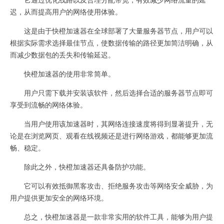
迟，从而提高用户的网络使用体验。
这是由于快橙加速器在全球部署了大量服务器节点，用户可以
根据实际需求选择最佳节点，使数据传输的路径更加简洁明确，从
而减少数据包的丢失和传输延迟。
快橙加速器的使用非常简单。
用户只需下载并安装该软件，然后选择合适的服务器节点即可
享受到流畅的网络体验。
当用户使用该加速器时，其网络连接速度将得到显著提升，无
论是在浏览网页、观看在线视频还是进行网络游戏，都能够更加流
畅、稳定。
除此之外，快橙加速器还具备防护功能。
它可以有效抵御黑客攻击、拒绝服务攻击等网络安全威胁，为
用户提供更加安全的网络环境。
总之，快橙加速器是一款非常实用的软件工具，能够为用户提