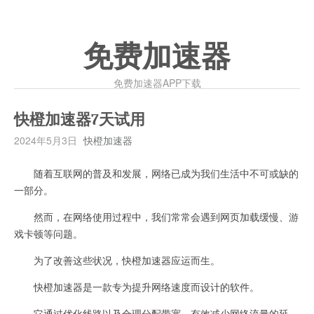
免费加速器
免费加速器APP下载
快橙加速器7天试用
2024年5月3日
快橙加速器
随着互联网的普及和发展，网络已成为我们生活中不可或缺的
一部分。
然而，在网络使用过程中，我们常常会遇到网页加载缓慢、游
戏卡顿等问题。
为了改善这些状况，快橙加速器应运而生。
快橙加速器是一款专为提升网络速度而设计的软件。
它通过优化线路以及合理分配带宽，有效减少网络流量的延