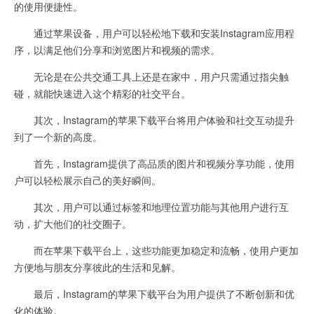
的使用便捷性。
通过苹果设备，用户可以轻松地下载和安装Instagram应用程
序，以满足他们分享和浏览图片和视频的需求。
无论是在公共交通工具上还是在家中，用户只需通过指尖触
碰，就能快速进入这个精彩的社交平台。
其次，Instagram的苹果下载平台将用户体验和社交互动提升
到了一个新的高度。
首先，Instagram提供了高品质的图片和视频分享功能，使用
户可以轻松展示自己的美好瞬间。
其次，用户可以通过标签和地理位置功能与其他用户进行互
动，扩大他们的社交圈子。
而在苹果下载平台上，这些功能更加稳定和流畅，使用户更加
方便地与朋友分享彼此的生活和见解。
最后，Instagram的苹果下载平台为用户提供了不断创新和优
化的体验。