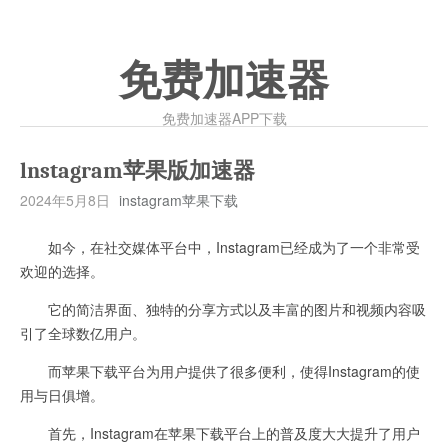
免费加速器
免费加速器APP下载
lnstagram苹果版加速器
2024年5月8日
instagram苹果下载
如今，在社交媒体平台中，Instagram已经成为了一个非常受
欢迎的选择。
它的简洁界面、独特的分享方式以及丰富的图片和视频内容吸
引了全球数亿用户。
而苹果下载平台为用户提供了很多便利，使得Instagram的使
用与日俱增。
首先，Instagram在苹果下载平台上的普及度大大提升了用户