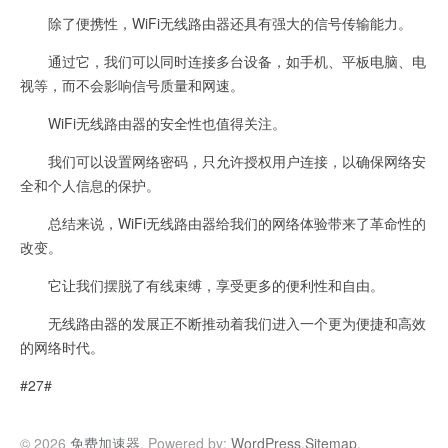
除了便携性，WiFi无线路由器还具有强大的信号传输能力。
通过它，我们可以同时连接多台设备，如手机、平板电脑、电
视等，而不会影响信号质量和网速。
WiFi无线路由器的安全性也值得关注。
我们可以设置网络密码，只允许授权用户连接，以确保网络安
全和个人信息的保护。
总结来说，WiFi无线路由器给我们的网络体验带来了革命性的
改变。
它让我们摆脱了有线束缚，享受更多的便利性和自由。
无线路由器的发展正不断推动着我们进入一个更为便捷和高效
的网络时代。
#27#
© 2026
免费加速器
. Powered by:
WordPress
.
Sitemap
.