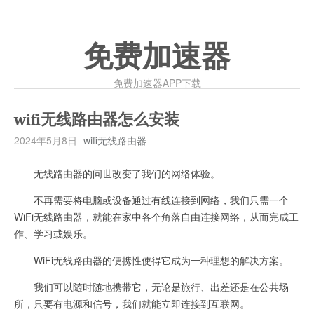
免费加速器
免费加速器APP下载
wifi无线路由器怎么安装
2024年5月8日
wifi无线路由器
无线路由器的问世改变了我们的网络体验。
不再需要将电脑或设备通过有线连接到网络，我们只需一个
WiFi无线路由器，就能在家中各个角落自由连接网络，从而完成工
作、学习或娱乐。
WiFi无线路由器的便携性使得它成为一种理想的解决方案。
我们可以随时随地携带它，无论是旅行、出差还是在公共场
所，只要有电源和信号，我们就能立即连接到互联网。