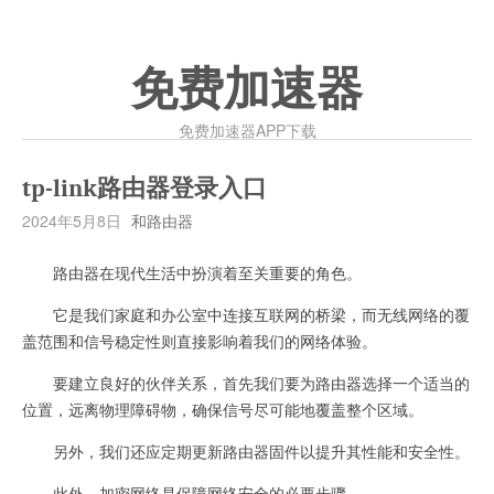
免费加速器
免费加速器APP下载
tp-link路由器登录入口
2024年5月8日
和路由器
路由器在现代生活中扮演着至关重要的角色。
它是我们家庭和办公室中连接互联网的桥梁，而无线网络的覆
盖范围和信号稳定性则直接影响着我们的网络体验。
要建立良好的伙伴关系，首先我们要为路由器选择一个适当的
位置，远离物理障碍物，确保信号尽可能地覆盖整个区域。
另外，我们还应定期更新路由器固件以提升其性能和安全性。
此外，加密网络是保障网络安全的必要步骤。