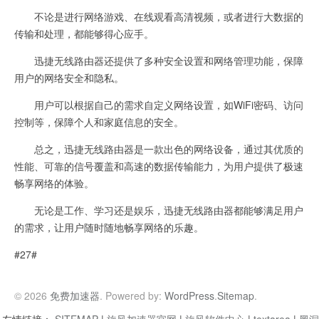
不论是进行网络游戏、在线观看高清视频，或者进行大数据的
传输和处理，都能够得心应手。
迅捷无线路由器还提供了多种安全设置和网络管理功能，保障
用户的网络安全和隐私。
用户可以根据自己的需求自定义网络设置，如WiFi密码、访问
控制等，保障个人和家庭信息的安全。
总之，迅捷无线路由器是一款出色的网络设备，通过其优质的
性能、可靠的信号覆盖和高速的数据传输能力，为用户提供了极速
畅享网络的体验。
无论是工作、学习还是娱乐，迅捷无线路由器都能够满足用户
的需求，让用户随时随地畅享网络的乐趣。
#27#
© 2026
免费加速器
. Powered by:
WordPress
.
Sitemap
.