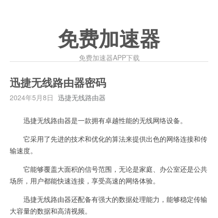
免费加速器
免费加速器APP下载
迅捷无线路由器密码
2024年5月8日
迅捷无线路由器
迅捷无线路由器是一款拥有卓越性能的无线网络设备。
它采用了先进的技术和优化的算法来提供出色的网络连接和传
输速度。
它能够覆盖大面积的信号范围，无论是家庭、办公室还是公共
场所，用户都能快速连接，享受高速的网络体验。
迅捷无线路由器还配备有强大的数据处理能力，能够稳定传输
大容量的数据和高清视频。