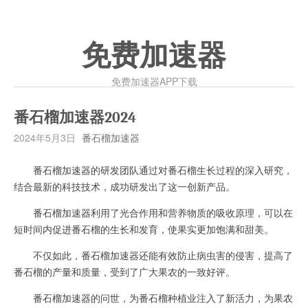
免费加速器
免费加速器APP下载
番石榴加速器2024
2024年5月3日
番石榴加速器
番石榴加速器的研发团队通过对番石榴生长过程的深入研究，
结合最新的科技技术，成功研发出了这一创新产品。
番石榴加速器利用了光合作用和营养物质的吸收原理，可以在
短时间内促进番石榴的生长和发育，使果实更加饱满和甜美。
不仅如此，番石榴加速器还能有效防止病虫害的侵害，提高了
番石榴的产量和质量，受到了广大果农的一致好评。
番石榴加速器的问世，为番石榴种植业注入了新活力，为果农