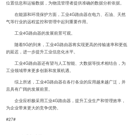
位置信息和运输数据，为物流管理者提供准确的数据分析依据。
在能源和环境保护方面，工业4G路由器在电力、石油、天然
气等行业的远程监控和管理中起到重要作用。
工业4G路由器的发展前景可观。
随着5G的到来，工业4G路由器将实现更高的传输速率和更低
的延迟，进一步提升工业信息化水平。
工业4G路由器还有望与人工智能、大数据等技术相结合，为
工业领域带来更多创新和发展机遇。
综上所述，工业4G路由器在各行各业的应用越来越广泛，并
且具有广阔的发展前景。
企业应积极采用工业4G路由器，提升工业生产和管理效率，
为企业带来更大的竞争优势。
#27#