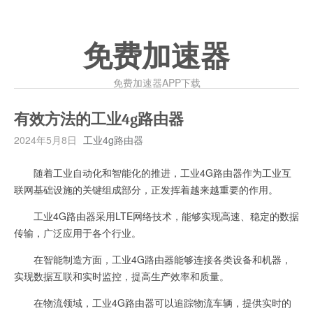
免费加速器
免费加速器APP下载
有效方法的工业4g路由器
2024年5月8日
工业4g路由器
随着工业自动化和智能化的推进，工业4G路由器作为工业互
联网基础设施的关键组成部分，正发挥着越来越重要的作用。
工业4G路由器采用LTE网络技术，能够实现高速、稳定的数据
传输，广泛应用于各个行业。
在智能制造方面，工业4G路由器能够连接各类设备和机器，
实现数据互联和实时监控，提高生产效率和质量。
在物流领域，工业4G路由器可以追踪物流车辆，提供实时的