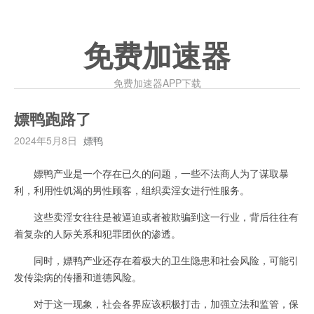
免费加速器
免费加速器APP下载
嫖鸭跑路了
2024年5月8日
嫖鸭
嫖鸭产业是一个存在已久的问题，一些不法商人为了谋取暴
利，利用性饥渴的男性顾客，组织卖淫女进行性服务。
这些卖淫女往往是被逼迫或者被欺骗到这一行业，背后往往有
着复杂的人际关系和犯罪团伙的渗透。
同时，嫖鸭产业还存在着极大的卫生隐患和社会风险，可能引
发传染病的传播和道德风险。
对于这一现象，社会各界应该积极打击，加强立法和监管，保