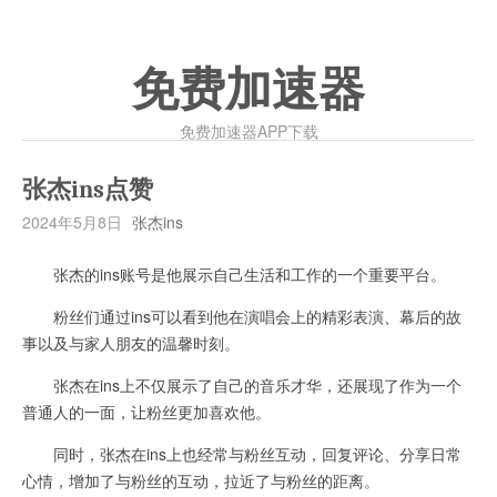
免费加速器
免费加速器APP下载
张杰ins点赞
2024年5月8日
张杰ins
张杰的ins账号是他展示自己生活和工作的一个重要平台。
粉丝们通过ins可以看到他在演唱会上的精彩表演、幕后的故
事以及与家人朋友的温馨时刻。
张杰在ins上不仅展示了自己的音乐才华，还展现了作为一个
普通人的一面，让粉丝更加喜欢他。
同时，张杰在ins上也经常与粉丝互动，回复评论、分享日常
心情，增加了与粉丝的互动，拉近了与粉丝的距离。