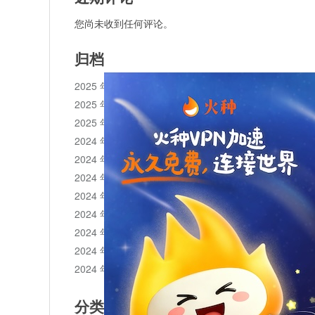
您尚未收到任何评论。
归档
2025 年 11 月
2025 年 10 月
2025 年 1 月
2024 年 12 月
2024 年 11 月
2024 年 10 月
2024 年 9 月
2024 年 8 月
2024 年 7 月
2024 年 6 月
2024 年 5 月
分类目录