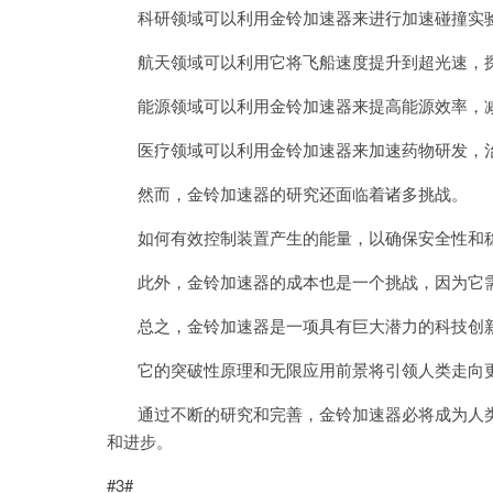
科研领域可以利用金铃加速器来进行加速碰撞实验
航天领域可以利用它将飞船速度提升到超光速，探
能源领域可以利用金铃加速器来提高能源效率，减
医疗领域可以利用金铃加速器来加速药物研发，
然而，金铃加速器的研究还面临着诸多挑战。
如何有效控制装置产生的能量，以确保安全性和稳
此外，金铃加速器的成本也是一个挑战，因为它需
总之，金铃加速器是一项具有巨大潜力的科技创
它的突破性原理和无限应用前景将引领人类走向
通过不断的研究和完善，金铃加速器必将成为人类
和进步。
#3#