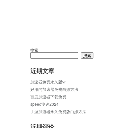
搜索
搜索
论
近期文章
加速器免费永久版vn
好用的加速器免费白嫖方法
百度加速器下载免费
speed测速2024
手游加速器永久免费版白嫖方法
近期评论