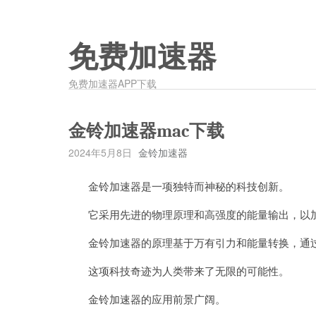
免费加速器
免费加速器APP下载
金铃加速器mac下载
2024年5月8日
金铃加速器
金铃加速器是一项独特而神秘的科技创新。
它采用先进的物理原理和高强度的能量输出，以加
金铃加速器的原理基于万有引力和能量转换，通过
这项科技奇迹为人类带来了无限的可能性。
金铃加速器的应用前景广阔。