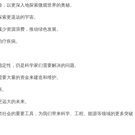
，以更深入地探索微观世界的奥秘。
索更遥远的宇宙。
少资源浪费，推动绿色发展。
治疗疾病。
定性，仍是科学家们需要解决的问题。
要大量的资金来建造和维护。
新。
更远大的未来。
社会的重要工具，为我们带来科学、工程、能源等领域的更多突破