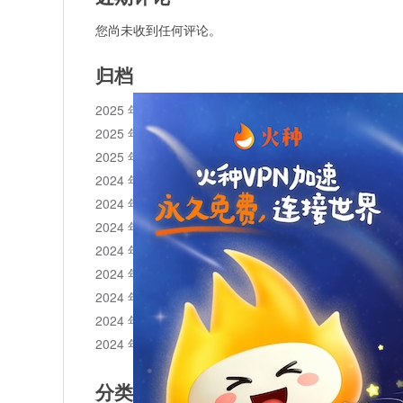
您尚未收到任何评论。
归档
2025 年 11 月
2025 年 10 月
2025 年 1 月
2024 年 12 月
2024 年 11 月
2024 年 10 月
2024 年 9 月
2024 年 8 月
2024 年 7 月
2024 年 6 月
2024 年 5 月
分类目录