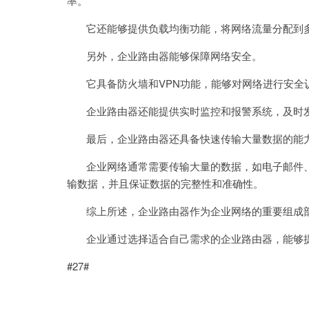
率。
它还能够提供负载均衡功能，将网络流量分配到多
另外，企业路由器能够保障网络安全。
它具备防火墙和VPN功能，能够对网络进行安全
企业路由器还能提供实时监控和报警系统，及时发
最后，企业路由器还具备快速传输大量数据的能
企业网络通常需要传输大量的数据，如电子邮件、
输数据，并且保证数据的完整性和准确性。
综上所述，企业路由器作为企业网络的重要组成部
企业通过选择适合自己需求的企业路由器，能够提
#27#