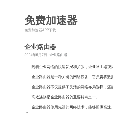
免费加速器
免费加速器APP下载
企业路由器
2024年5月7日
企业路由器
随着企业网络的快速发展和扩张，企业路由器变
企业路由器是一种关键的网络设备，它负责将数据
企业路由器不仅提供了灵活的网络布局选择，还能
高效连接是企业路由器的重要特点之一。
企业路由器使用先进的网络技术，能够提供高速、