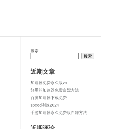
搜索
搜索
论
近期文章
加速器免费永久版vn
好用的加速器免费白嫖方法
百度加速器下载免费
speed测速2024
手游加速器永久免费版白嫖方法
近期评论