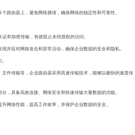
个路由器上，避免网络拥堵，确保网络的稳定性和可靠性。
认证和加密传输，有效阻止未经授权的访问。
现并应对网络攻击和异常活动，确保企业数据的安全和隐私。
力。
文件传输等，企业路由器采用高速传输技术，能够以极快的速度传
分，具备高效连接、网络安全和快速传输大量数据的功能。
升网络性能，提高工作效率，并保护企业数据的安全。