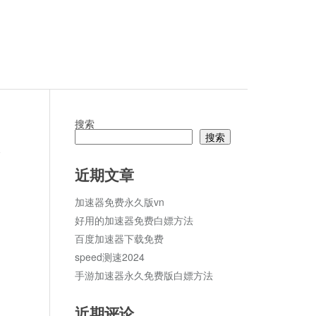
搜索
搜索
论
近期文章
加速器免费永久版vn
好用的加速器免费白嫖方法
百度加速器下载免费
speed测速2024
手游加速器永久免费版白嫖方法
近期评论