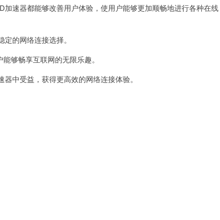
D加速器都能够改善用户体验，使用户能够更加顺畅地进行各种在线
稳定的网络连接选择。
能够畅享互联网的无限乐趣。
速器中受益，获得更高效的网络连接体验。