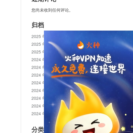
您尚未收到任何评论。
归档
2025 年 11 月
2025 年 10 月
2025 年 1 月
2024 年 12 月
2024 年 11 月
2024 年 10 月
2024 年 9 月
2024 年 8 月
2024 年 7 月
2024 年 6 月
2024 年 5 月
分类目录