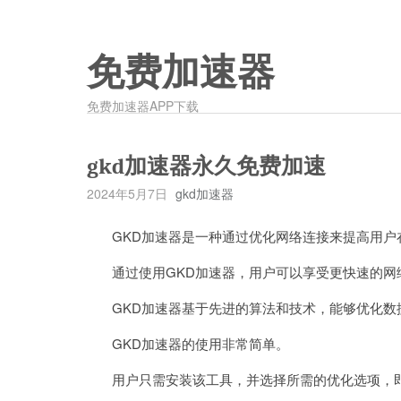
免费加速器
免费加速器APP下载
gkd加速器永久免费加速
2024年5月7日
gkd加速器
GKD加速器是一种通过优化网络连接来提高用户
通过使用GKD加速器，用户可以享受更快速的网
GKD加速器基于先进的算法和技术，能够优化数
GKD加速器的使用非常简单。
用户只需安装该工具，并选择所需的优化选项，即