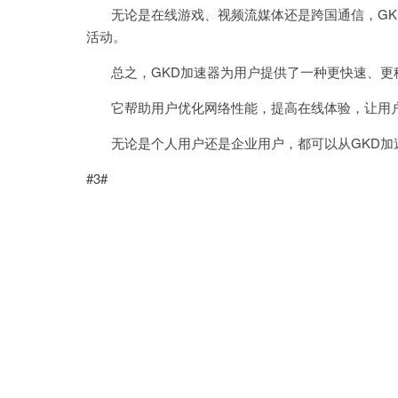
无论是在线游戏、视频流媒体还是跨国通信，GK
活动。
总之，GKD加速器为用户提供了一种更快速、更
它帮助用户优化网络性能，提高在线体验，让用户
无论是个人用户还是企业用户，都可以从GKD加
#3#