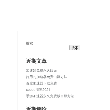
搜索
搜索
论
近期文章
加速器免费永久版vn
好用的加速器免费白嫖方法
百度加速器下载免费
speed测速2024
手游加速器永久免费版白嫖方法
近期评论