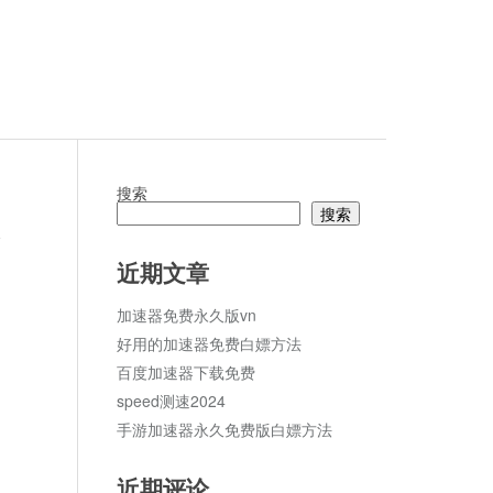
搜索
搜索
论
近期文章
加速器免费永久版vn
好用的加速器免费白嫖方法
百度加速器下载免费
speed测速2024
手游加速器永久免费版白嫖方法
近期评论