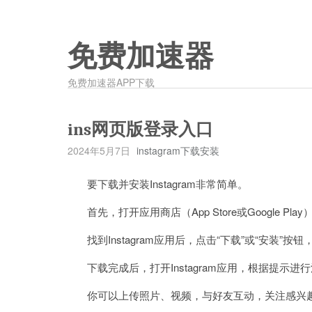
免费加速器
免费加速器APP下载
ins网页版登录入口
2024年5月7日
instagram下载安装
要下载并安装Instagram非常简单。
首先，打开应用商店（App Store或Google Play）
找到Instagram应用后，点击“下载”或“安装”按
下载完成后，打开Instagram应用，根据提示进
你可以上传照片、视频，与好友互动，关注感兴趣