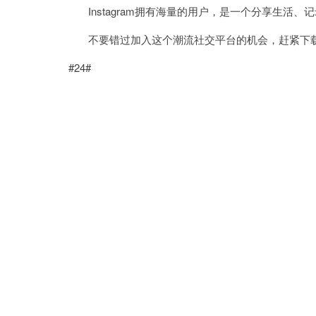
Instagram拥有海量的用户，是一个分享生活、
不要错过加入这个潮流社交平台的机会，赶紧下载并安
#24#