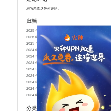
您尚未收到任何评论。
归档
2025 年 11 月
2025 年 10 月
2025 年 1 月
2024 年 12 月
2024 年 11 月
2024 年 10 月
2024 年 9 月
2024 年 8 月
2024 年 7 月
2024 年 6 月
2024 年 5 月
分类目录