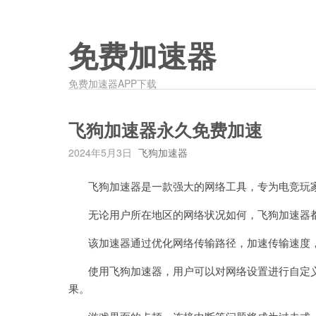
免费加速器
免费加速器APP下载
飞狗加速器永久免费加速
2024年5月3日
飞狗加速器
飞狗加速器是一款强大的网络工具，专为电竞玩家
无论用户所在地区的网络状况如何，飞狗加速器都
该加速器通过优化网络传输路径，加速传输速度，
使用飞狗加速器，用户可以对网络设置进行自定义
果。