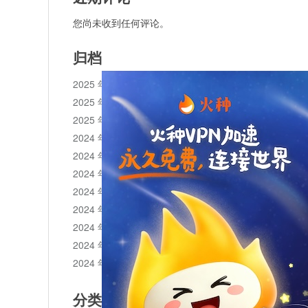
您尚未收到任何评论。
归档
2025 年 11 月
2025 年 10 月
2025 年 1 月
2024 年 12 月
2024 年 11 月
2024 年 10 月
2024 年 9 月
2024 年 8 月
2024 年 7 月
2024 年 6 月
2024 年 5 月
分类目录