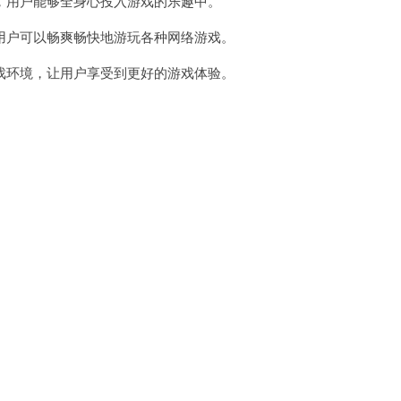
用户能够全身心投入游戏的乐趣中。
户可以畅爽畅快地游玩各种网络游戏。
环境，让用户享受到更好的游戏体验。