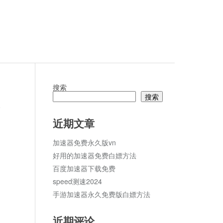
搜索
搜索
论
近期文章
加速器免费永久版vn
好用的加速器免费白嫖方法
百度加速器下载免费
speed测速2024
手游加速器永久免费版白嫖方法
近期评论