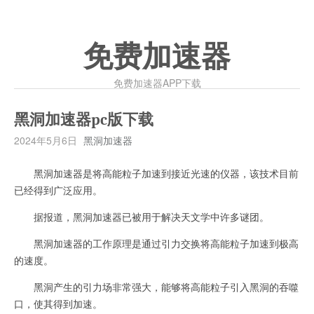
免费加速器
免费加速器APP下载
黑洞加速器pc版下载
2024年5月6日
黑洞加速器
黑洞加速器是将高能粒子加速到接近光速的仪器，该技术目前
已经得到广泛应用。
据报道，黑洞加速器已被用于解决天文学中许多谜团。
黑洞加速器的工作原理是通过引力交换将高能粒子加速到极高
的速度。
黑洞产生的引力场非常强大，能够将高能粒子引入黑洞的吞噬
口，使其得到加速。