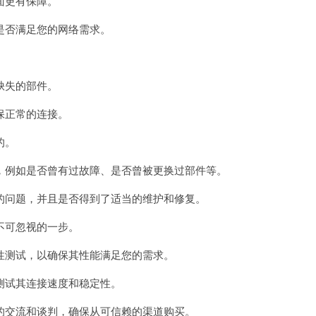
面更有保障。
否满足您的网络需求。
缺失的部件。
保正常的连接。
的。
例如是否曾有过故障、是否曾被更换过部件等。
问题，并且是否得到了适当的维护和修复。
不可忽视的一步。
测试，以确保其性能满足您的需求。
试其连接速度和稳定性。
交流和谈判，确保从可信赖的渠道购买。