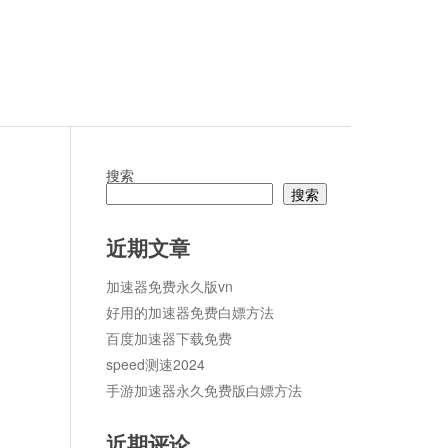
搜索
搜索
论
近期文章
加速器免费永久版vn
好用的加速器免费白嫖方法
百度加速器下载免费
speed测速2024
手游加速器永久免费版白嫖方法
近期评论