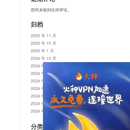
您尚未收到任何评论。
归档
2025 年 11 月
2025 年 10 月
2025 年 1 月
2024 年 12 月
2024 年 11 月
2024 年 10 月
2024 年 9 月
2024 年 8 月
2024 年 7 月
2024 年 6 月
2024 年 5 月
分类目录