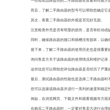
一些知名品牌提供的二手路由器在质量和性能方
而且，了解二手路由器的型号可以帮助您确定它是
其次，查看二手路由器的外观是否完好无损。
注意检查外壳是否有明显的损伤，是否有松动或
同时，确保路由器的接口和插槽没有损坏，以确
接下来，了解二手路由器的使用历史也是很重要
询问售卖方关于该路由器的使用情况和维护记录，
这些信息可以帮助您评估路由器是否经历了严重的
最后，测试路由器的性能也是选择二手路由器时
您可以连接该路由器并进行一系列的速度和稳定性
例如，在浏览网页、下载文件和观看视频等方面测
在购买二手路由器时，一定要对售卖方进行合理的