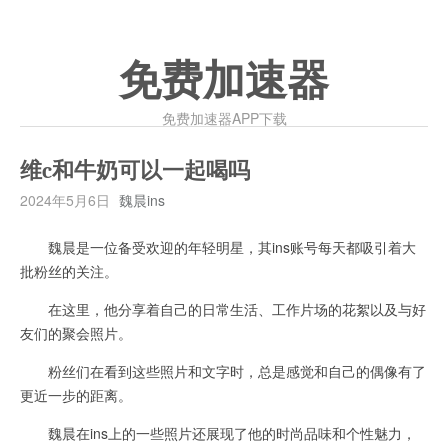
免费加速器
免费加速器APP下载
维c和牛奶可以一起喝吗
2024年5月6日
魏晨ins
魏晨是一位备受欢迎的年轻明星，其ins账号每天都吸引着大
批粉丝的关注。
在这里，他分享着自己的日常生活、工作片场的花絮以及与好
友们的聚会照片。
粉丝们在看到这些照片和文字时，总是感觉和自己的偶像有了
更近一步的距离。
魏晨在ins上的一些照片还展现了他的时尚品味和个性魅力，