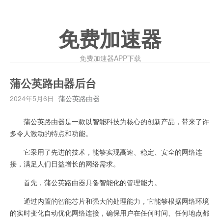
免费加速器
免费加速器APP下载
蒲公英路由器后台
2024年5月6日
蒲公英路由器
蒲公英路由器是一款以智能科技为核心的创新产品，带来了许
多令人激动的特点和功能。
它采用了先进的技术，能够实现高速、稳定、安全的网络连
接，满足人们日益增长的网络需求。
首先，蒲公英路由器具备智能化的管理能力。
通过内置的智能芯片和强大的处理能力，它能够根据网络环境
的实时变化自动优化网络连接，确保用户在任何时间、任何地点都