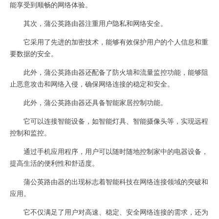
能享受到顺畅的网络体验。
其次，蒲公英路由器注重用户隐私和网络安全。
它采用了先进的加密技术，能够有效保护用户的个人信息和重
要数据的安全。
此外，蒲公英路由器还配备了防火墙和流量监控功能，能够阻
止恶意攻击和网络入侵，确保网络连接的稳定和安全。
此外，蒲公英路由器还具备智能家居控制功能。
它可以连接智能设备，如智能灯具、智能摄像头等，实现远程
控制和监控。
通过手机应用程序，用户可以随时随地控制家中的电器设备，
提高生活的便利性和舒适度。
蒲公英路由器的出现标志着智能科技在网络连接领域的突破和
应用。
它不仅满足了用户对高速、稳定、安全网络连接的需求，还为